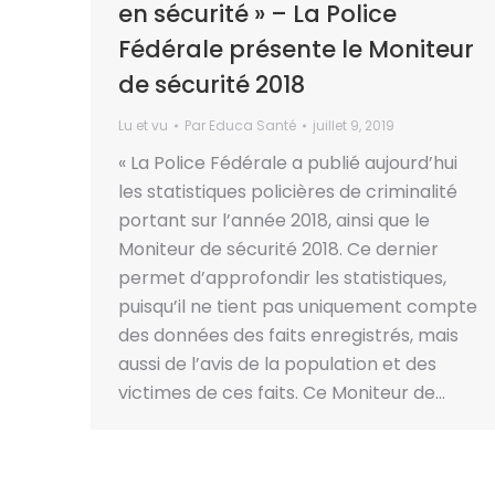
en sécurité » – La Police
Fédérale présente le Moniteur
de sécurité 2018
Lu et vu
Par
Educa Santé
juillet 9, 2019
« La Police Fédérale a publié aujourd’hui
les statistiques policières de criminalité
portant sur l’année 2018, ainsi que le
Moniteur de sécurité 2018. Ce dernier
permet d’approfondir les statistiques,
puisqu’il ne tient pas uniquement compte
des données des faits enregistrés, mais
aussi de l’avis de la population et des
victimes de ces faits. Ce Moniteur de…