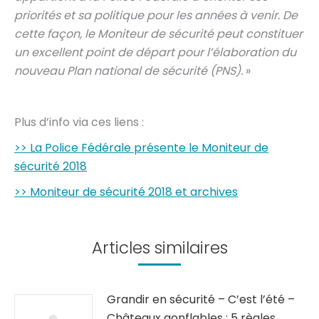
priorités et sa politique pour les années à venir. De
cette façon, le Moniteur de sécurité peut constituer
un excellent point de départ pour l’élaboration du
nouveau Plan national de sécurité (PNS).
»
Plus d’info via ces liens :
>> La Police Fédérale présente le Moniteur de
sécurité 2018
>> Moniteur de sécurité 2018 et archives
Articles similaires
Grandir en sécurité – C’est l’été –
Châteaux gonflables : 5 règles