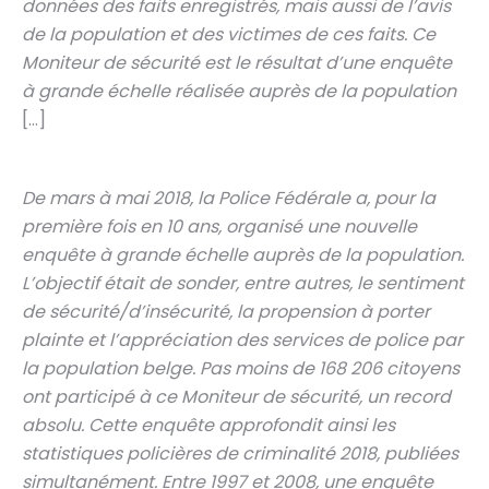
données des faits enregistrés, mais aussi de l’avis
de la population et des victimes de ces faits. Ce
Moniteur de sécurité est le résultat d’une enquête
à grande échelle réalisée auprès de la population
[…]
De mars à mai 2018, la Police Fédérale a, pour la
première fois en 10 ans, organisé une nouvelle
enquête à grande échelle auprès de la population.
L’objectif était de sonder, entre autres, le sentiment
de sécurité/d’insécurité, la propension à porter
plainte et l’appréciation des services de police par
la population belge. Pas moins de 168 206 citoyens
ont participé à ce Moniteur de sécurité, un record
absolu. Cette enquête approfondit ainsi les
statistiques policières de criminalité 2018, publiées
simultanément. Entre 1997 et 2008, une enquête