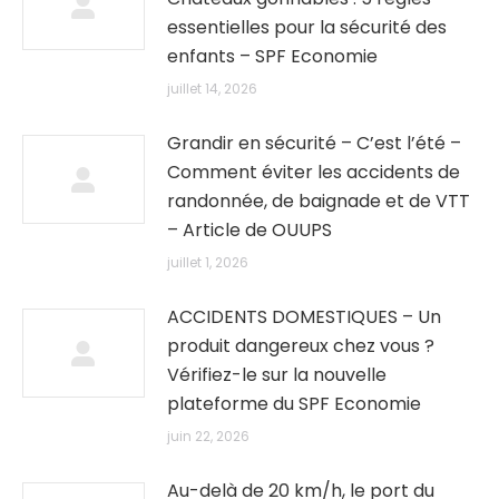
essentielles pour la sécurité des
enfants – SPF Economie
juillet 14, 2026
Grandir en sécurité – C’est l’été –
Comment éviter les accidents de
randonnée, de baignade et de VTT
– Article de OUUPS
juillet 1, 2026
ACCIDENTS DOMESTIQUES – Un
produit dangereux chez vous ?
Vérifiez-le sur la nouvelle
plateforme du SPF Economie
juin 22, 2026
Au-delà de 20 km/h, le port du