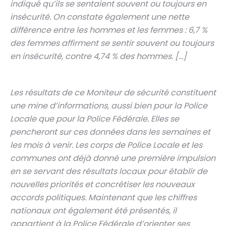
indiqué qu’ils se sentaient souvent ou toujours en
insécurité. On constate également une nette
différence entre les hommes et les femmes : 6,7 %
des femmes affirment se sentir souvent ou toujours
en insécurité, contre 4,74 % des hommes. […]
Les résultats de ce Moniteur de sécurité constituent
une mine d’informations, aussi bien pour la Police
Locale que pour la Police Fédérale. Elles se
pencheront sur ces données dans les semaines et
les mois à venir. Les corps de Police Locale et les
communes ont déjà donné une première impulsion
en se servant des résultats locaux pour établir de
nouvelles priorités et concrétiser les nouveaux
accords politiques. Maintenant que les chiffres
nationaux ont également été présentés, il
appartient à la Police Fédérale d’orienter ses