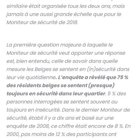
similaire était organisée tous les deux ans, mais
jamais à une aussi grande échelle que pour le
Moniteur de sécurité de 2018
.
La première question majeure à laquelle le
Moniteur de sécurité veut apporter une réponse
est, bien entendu, celle de savoir dans quelle
mesure les Belges se sentent en (in)sécurité dans
leur vie quotidienne
. L’enquête a révélé que 75 %
des résidents belges se sentent (presque)
toujours en sécurité dans leur quartier
. 5 % des
personnes interrogées se sentent souvent ou
toujours en insécurité. Dans le dernier Moniteur de
sécurité, établi il y a dix ans et basé sur une
enquête de 2008, ce chiffre était encore de 8 %. En
2000, pas moins de 12 % des participants ont