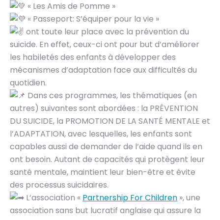
« Les Amis de Pomme »
« Passeport: S’équiper pour la vie »
ont toute leur place avec la prévention du
suicide. En effet, ceux-ci ont pour but d’améliorer
les habiletés des enfants à développer des
mécanismes d’adaptation face aux difficultés du
quotidien.
Dans ces programmes, les thématiques (en
autres) suivantes sont abordées : la PRÉVENTION
DU SUICIDE, la PROMOTION DE LA SANTÉ MENTALE et
l’ADAPTATION, avec lesquelles, les enfants sont
capables aussi de demander de l’aide quand ils en
ont besoin. Autant de capacités qui protègent leur
santé mentale, maintient leur bien-être et évite
des processus suicidaires.
L’association «
Partnership For Children
», une
association sans but lucratif anglaise qui assure la