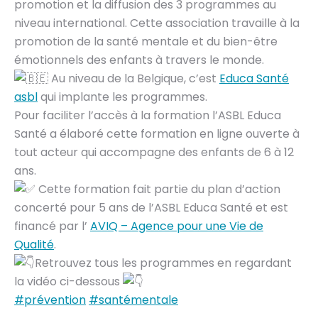
promotion et la diffusion des 3 programmes au
niveau international. Cette association travaille à la
promotion de la santé mentale et du bien-être
émotionnels des enfants à travers le monde.
Au niveau de la Belgique, c’est
Educa Santé
asbl
qui implante les programmes.
Pour faciliter l’accès à la formation l’ASBL Educa
Santé a élaboré cette formation en ligne ouverte à
tout acteur qui accompagne des enfants de 6 à 12
ans.
Cette formation fait partie du plan d’action
concerté pour 5 ans de l’ASBL Educa Santé et est
financé par l’
AVIQ – Agence pour une Vie de
Qualité
.
Retrouvez tous les programmes en regardant
la vidéo ci-dessous
#prévention
#santémentale