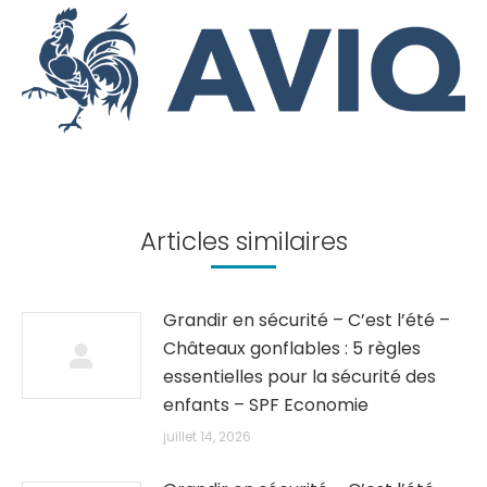
Articles similaires
Grandir en sécurité – C’est l’été –
Châteaux gonflables : 5 règles
essentielles pour la sécurité des
enfants – SPF Economie
juillet 14, 2026