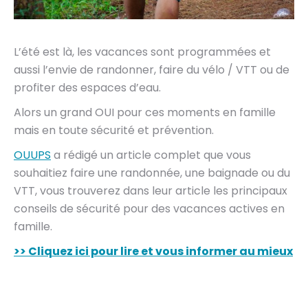
L’été est là, les vacances sont programmées et
aussi l’envie de randonner, faire du vélo / VTT ou de
profiter des espaces d’eau.
Alors un grand OUI pour ces moments en famille
mais en toute sécurité et prévention.
OUUPS
a rédigé un article complet que vous
souhaitiez faire une randonnée, une baignade ou du
VTT, vous trouverez dans leur article les principaux
conseils de sécurité pour des vacances actives en
famille.
>> Cliquez ici pour lire et vous informer au mieux