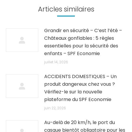
Articles similaires
Grandir en sécurité – C’est l’été –
Châteaux gonflables : 5 règles
essentielles pour la sécurité des
enfants – SPF Economie
juillet 14, 2026
ACCIDENTS DOMESTIQUES – Un
produit dangereux chez vous ?
Vérifiez-le sur la nouvelle
plateforme du SPF Economie
juin 22, 2026
Au-delà de 20 km/h, le port du
casque bientôt obligatoire pour les