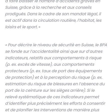
à faire baisser le nombre d’accidents graves en
Suisse, grâce à la recherche et aux conseils
prodigués. Dans le cadre de son mandat légal, il
est actif dans la circulation routière, l’habitat, les
loisirs et le sport.
»
« Pour décrire le niveau de sécurité en Suisse, le BPA
se fonde sur l’accidentalité ainsi que sur d’autres
indicateurs, relatifs aux comportements à risque
(p. ex. excès de vitesse), aux comportements
protecteurs (p. ex. taux de port des équipements
de protection) et à la perception du risque (p. ex.
estimation du risque de blessures en l’absence du
port de la ceinture sur les sièges arrière). Si le
relevé systématique de ces indicateurs permet
d’identifier plus précisément les efforts à consentir
et de planifier les interventions de manière plus