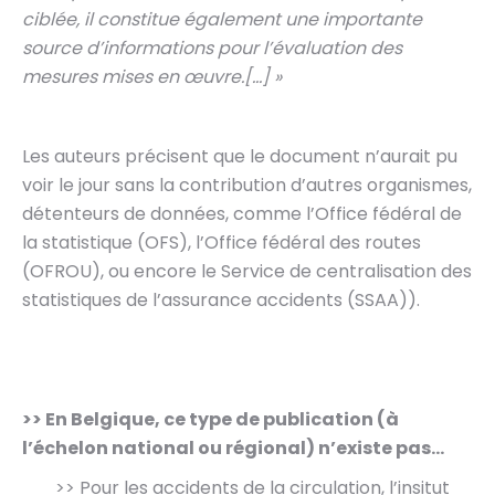
ciblée, il constitue également une importante
source d’informations pour l’évaluation des
mesures mises en œuvre.[…] »
Les auteurs précisent que le document n’aurait pu
voir le jour sans la contribution d’autres organismes,
détenteurs de données, comme l’Office fédéral de
la statistique (OFS), l’Office fédéral des routes
(OFROU), ou encore le Service de centralisation des
statistiques de l’assurance accidents (SSAA)).
>> En Belgique, ce type de publication (à
l’échelon national ou régional) n’existe pas…
>> Pour les accidents de la circulation, l’insitut