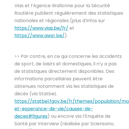
Vias et l’Agence Wallonne pour la Sécurité
Routière publient régulièrement des statistiques
nationales et régionales (plus d’infos sur
https://www.vias.be/fr/
et
https://www.awsr.be/
).
>> Par contre, en ce qui concerne les accidents
de sport, de loisirs et domestiques, il n’y a pas
de statistiques directement disponibles. Des
informations parcellaires peuvent être
obtenues notamment via les statistiques de
décès (via Statbel,
https://statbel.fgov.be/fr/themes/population/mor
et-esperance-de-vie/causes-de-
deces#figures
) ou encore via l’Enquête de
Santé par Interview (réalisée par Sciensano,