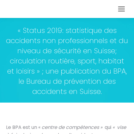
« Status 2019: statistique des
accidents non professionnels et du
niveau de sécurité en Suisse;
circulation routière, sport, habitat
et loisirs » ; une publication du BPA,
le Bureau de prévention des
accidents en Suisse.
Le BPA est un «
centre de compétences »
qui
« vise