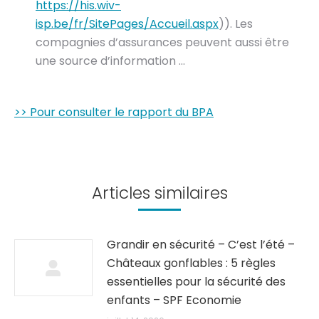
https://his.wiv-
isp.be/fr/SitePages/Accueil.aspx
)). Les
compagnies d’assurances peuvent aussi être
une source d’information …
>> Pour consulter le rapport du BPA
Articles similaires
Grandir en sécurité – C’est l’été –
Châteaux gonflables : 5 règles
essentielles pour la sécurité des
enfants – SPF Economie