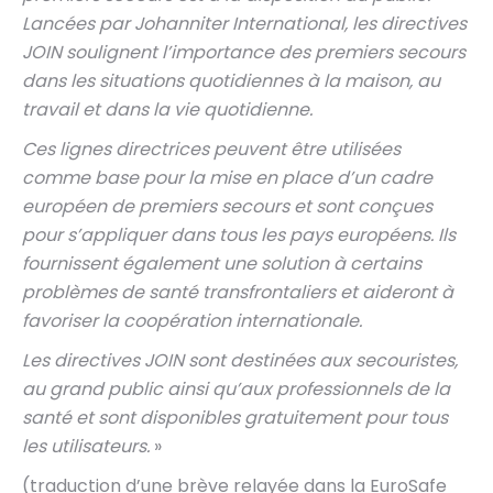
Lancées par Johanniter International, les directives
JOIN soulignent l’importance des premiers secours
dans les situations quotidiennes à la maison, au
travail et dans la vie quotidienne.
Ces lignes directrices peuvent être utilisées
comme base pour la mise en place d’un cadre
européen de premiers secours et sont conçues
pour s’appliquer dans tous les pays européens. Ils
fournissent également une solution à certains
problèmes de santé transfrontaliers et aideront à
favoriser la coopération internationale.
Les directives JOIN sont destinées aux secouristes,
au grand public ainsi qu’aux professionnels de la
santé et sont disponibles gratuitement pour tous
les utilisateurs.
»
(traduction d’une brève relayée dans la EuroSafe