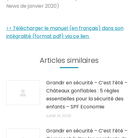
News de janvier 2020)
>> Télécharger le manuel (en français) dans son
intégralité (format pdf) via ce lien
Articles similaires
Grandir en sécurité – C’est l’été –
Châteaux gonflables : 5 règles
essentielles pour la sécurité des
enfants – SPF Economie
juillet 14, 2026
Grandir en sécurité – C’est l’été –