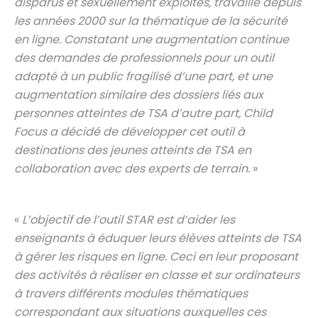
disparus et sexuellement exploités, travaille depuis
les années 2000 sur la thématique de la sécurité
en ligne. Constatant une augmentation continue
des demandes de professionnels pour un outil
adapté à un public fragilisé d’une part, et une
augmentation similaire des dossiers liés aux
personnes atteintes de TSA d’autre part, Child
Focus a décidé de développer cet outil à
destinations des jeunes atteints de TSA en
collaboration avec des experts de terrain.
»
«
L’objectif de l’outil STAR est d’aider les
enseignants à éduquer leurs élèves atteints de TSA
à gérer les risques en ligne. Ceci en leur proposant
des activités à réaliser en classe et sur ordinateurs
à travers différents modules thématiques
correspondant aux situations auxquelles ces