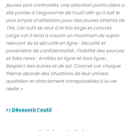
jeunes sont confrontés. Une attention particulière a
été portée à l’ergonomie de l’outil afin qu’il soit le
plus simple d’utilisation pour des jeunes atteints de
TSA. Cet outil se veut à la fois large et concret.
Large car il tend à couvrir un maximum de sujets
relevant de la sécurité en ligne : Sécurité et
paramètre de confidentialité ; Fiabilité des sources
et fake news ; Amitiés en ligne et hors ligne ;
Respect des autres et de soi. Concret car chaque
thème aborde des situations de leur univers
quotidien et directement transposables à la vie
réelle.
»
>> Découvrir l’outil