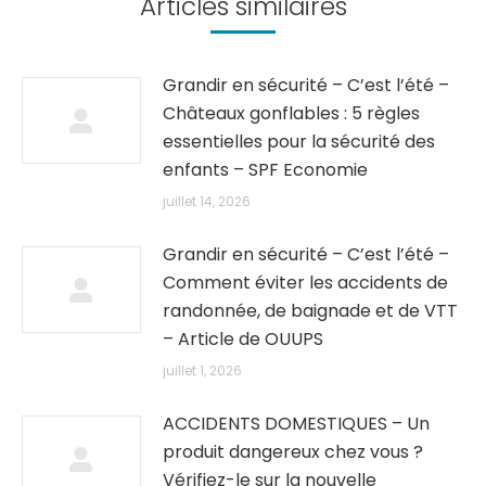
Articles similaires
Grandir en sécurité – C’est l’été –
Châteaux gonflables : 5 règles
essentielles pour la sécurité des
enfants – SPF Economie
juillet 14, 2026
Grandir en sécurité – C’est l’été –
Comment éviter les accidents de
randonnée, de baignade et de VTT
– Article de OUUPS
juillet 1, 2026
ACCIDENTS DOMESTIQUES – Un
produit dangereux chez vous ?
Vérifiez-le sur la nouvelle