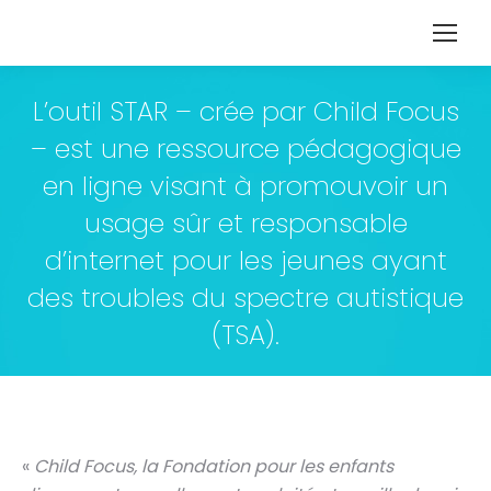
L’outil STAR – crée par Child Focus
– est une ressource pédagogique
en ligne visant à promouvoir un
usage sûr et responsable
d’internet pour les jeunes ayant
des troubles du spectre autistique
(TSA).
«
Child Focus, la Fondation pour les enfants