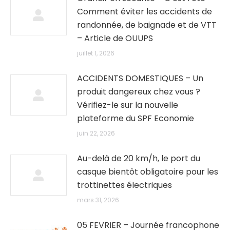
Comment éviter les accidents de
randonnée, de baignade et de VTT
– Article de OUUPS
juillet 1, 2026
ACCIDENTS DOMESTIQUES – Un
produit dangereux chez vous ?
Vérifiez-le sur la nouvelle
plateforme du SPF Economie
juin 22, 2026
Au-delà de 20 km/h, le port du
casque bientôt obligatoire pour les
trottinettes électriques
mars 31, 2026
05 FEVRIER – Journée francophone