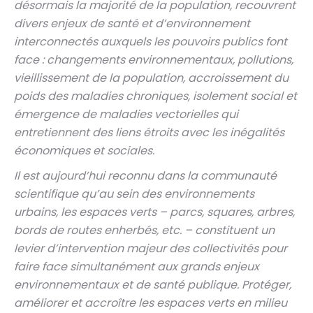
désormais la majorité de la population, recouvrent
divers enjeux de santé et d’environnement
interconnectés auxquels les pouvoirs publics font
face : changements environnementaux, pollutions,
vieillissement de la population, accroissement du
poids des maladies chroniques, isolement social et
émergence de maladies vectorielles qui
entretiennent des liens étroits avec les inégalités
économiques et sociales.
Il est aujourd’hui reconnu dans la communauté
scientifique qu’au sein des environnements
urbains, les espaces verts – parcs, squares, arbres,
bords de routes enherbés, etc. – constituent un
levier d’intervention majeur des collectivités pour
faire face simultanément aux grands enjeux
environnementaux et de santé publique. Protéger,
améliorer et accroître les espaces verts en milieu