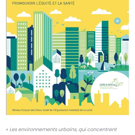
«
Les environnements urbains, qui concentrent