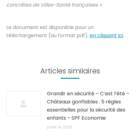
concrètes de Villes-Santé françaises.
»
Le document est disponible pour un
téléchargement (au format pdf),
en cliquant ici
.
Articles similaires
Grandir en sécurité – C’est l’été –
Châteaux gonflables : 5 règles
essentielles pour la sécurité des
enfants – SPF Economie
juillet 14, 2026