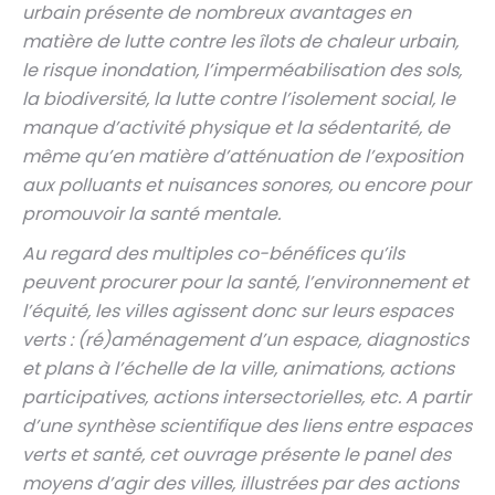
urbain présente de nombreux avantages en
matière de lutte contre les îlots de chaleur urbain,
le risque inondation, l’imperméabilisation des sols,
la biodiversité, la lutte contre l’isolement social, le
manque d’activité physique et la sédentarité, de
même qu’en matière d’atténuation de l’exposition
aux polluants et nuisances sonores, ou encore pour
promouvoir la santé mentale.
Au regard des multiples co-bénéfices qu’ils
peuvent procurer pour la santé, l’environnement et
l’équité, les villes agissent donc sur leurs espaces
verts : (ré)aménagement d’un espace, diagnostics
et plans à l’échelle de la ville, animations, actions
participatives, actions intersectorielles, etc. A partir
d’une synthèse scientifique des liens entre espaces
verts et santé, cet ouvrage présente le panel des
moyens d’agir des villes, illustrées par des actions