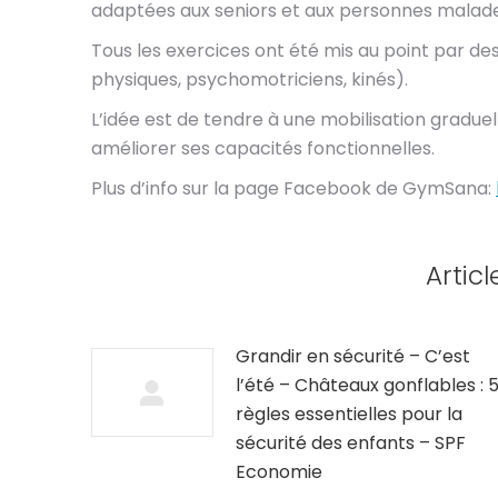
adaptées aux seniors et aux personnes malade
Tous les exercices ont été mis au point par d
physiques, psychomotriciens, kinés).
L’idée est de tendre à une mobilisation gradue
améliorer ses capacités fonctionnelles.
Plus d’info sur la page Facebook de GymSana:
Articl
Grandir en sécurité – C’est
l’été – Châteaux gonflables : 
règles essentielles pour la
sécurité des enfants – SPF
Economie