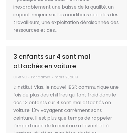
inexorablement une baisse de la qualité, un
impact majeur sur les conditions sociales des
travailleurs, une exploitation déraisonnée des
ressources et des…
3 enfants sur 4 sont mal
attachés en voiture
Lu et vu
Par
admin
mars 21, 2018
L’institut Vias, le nouvel IBSR communique une
fois de plus des chiffres qui font froid dans le
dos : 3 enfants sur 4 sont mal attachés en
voiture. 13% voyagent carrément sans
ceinture. Il est plus que temps de rappeler
l’importance de la ceinture à l’avant et à