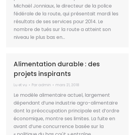
Michaël Jonniaux, le directeur de la police
fédérale de la route, qui présentait mardi les
résultats de ses services pour 2014. Le
nombre de tués sur la route a atteint son
niveau le plus bas en…
Alimentation durable : des
projets inspirants
Lu et vu
Par
admin
mars 21, 2018
Le modèle alimentaire actuel, largement
dépendant d’une industrie agro-alimentaire
dont la préoccupation principale est d’ordre
économique, montre ses limites. La fuite en
avant d’une concurrence basée sur la
« politique du bas coût » entraîne