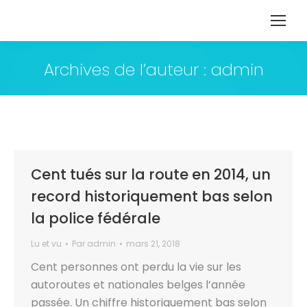
Archives de l’auteur :
admin
Cent tués sur la route en 2014, un
record historiquement bas selon
la police fédérale
Lu et vu
Par
admin
mars 21, 2018
Cent personnes ont perdu la vie sur les
autoroutes et nationales belges l’année
passée. Un chiffre historiquement bas selon