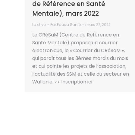
de Référence en Santé
Mentale), mars 2022
Lu et vu
Par
Educa Santé
mars 22, 2022
Le CRéSaM (Centre de Référence en
Santé Mentale) propose un courrier
électronique, le « Courrier du CRéSaM »,
qui paraît tous les 3èmes mardis du mois
et qui pointe les projets de l’association,
l’actualité des SSM et celle du secteur en
Wallonie. >> Inscription ici