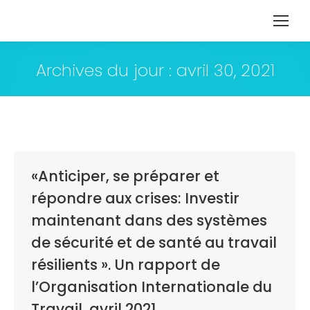
Archives du jour :
avril 30, 2021
«Anticiper, se préparer et
répondre aux crises: Investir
maintenant dans des systèmes
de sécurité et de santé au travail
résilients ». Un rapport de
l’Organisation Internationale du
Travail, avril 2021.