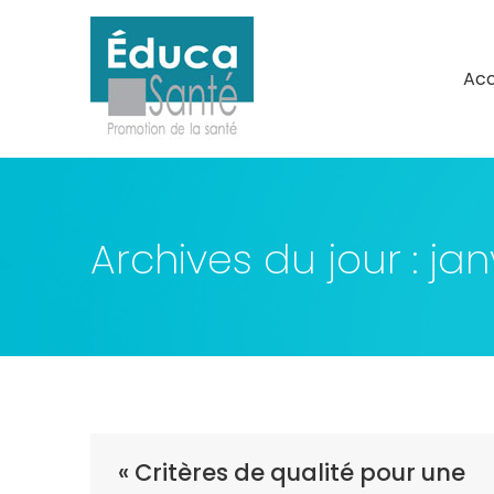
Acc
Acc
Archives du jour :
jan
« Critères de qualité pour une