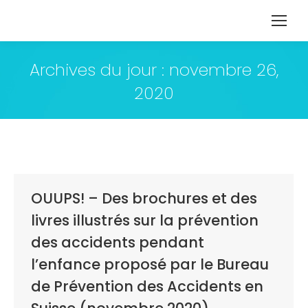
Archives du jour :
novembre 26,
2020
OUUPS! – Des brochures et des
livres illustrés sur la prévention
des accidents pendant
l’enfance proposé par le Bureau
de Prévention des Accidents en