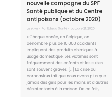
nouvelle campagne du SPF
Santé publique et du Centre
antipoisons (octobre 2020)
Lu et vu
Par
Educa Santé
octobre 21, 2020
« Chaque année, en Belgique, on
dénombre plus de 10 000 accidents
impliquant des produits chimiques à
usage domestique. Les victimes sont
fréquemment des enfants et les suites
sont souvent graves. […] La crise du
coronavirus fait que nous avons plus que
jamais des gels pour les mains et d’autres
désinfectants à la maison. De ce fait,…