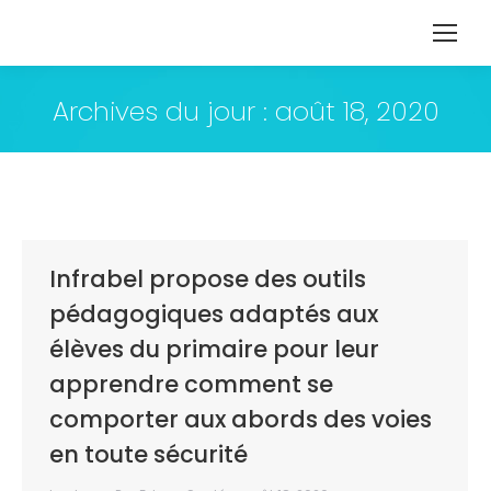
Archives du jour :
août 18, 2020
Infrabel propose des outils
pédagogiques adaptés aux
élèves du primaire pour leur
apprendre comment se
comporter aux abords des voies
en toute sécurité