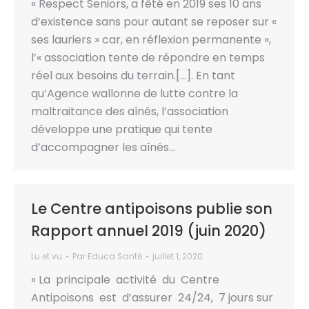
« Respect Seniors, a fêté en 2019 ses 10 ans
d’existence sans pour autant se reposer sur «
ses lauriers » car, en réflexion permanente »,
l’« association tente de répondre en temps
réel aux besoins du terrain.[…]. En tant
qu’Agence wallonne de lutte contre la
maltraitance des aînés, l’association
développe une pratique qui tente
d’accompagner les aînés…
Le Centre antipoisons publie son
Rapport annuel 2019 (juin 2020)
Lu et vu
Par
Educa Santé
juillet 1, 2020
« La principale activité du Centre
Antipoisons est d’assurer 24/24, 7 jours sur