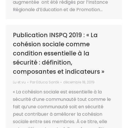
augmentée ont été rédigés par l’Instance
Régionale d’Education et de Promotion…
Publication INSPQ 2019 : « La
cohésion sociale comme
condition essentielle à la
sécurité : définition,
composantes et indicateurs »
Lu et vu
Par
Educa Santé
décembre 18, 2019
« La cohésion sociale est essentielle à la
sécurité d’une communauté tout comme le
fait qu’une communauté soit en sécurité
peut contribuer à améliorer la cohésion
sociale entre ses membres. À ce titre, elle