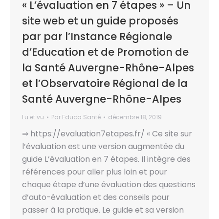
« L’évaluation en 7 étapes » – Un
site web et un guide proposés
par par l’Instance Régionale
d’Education et de Promotion de
la Santé Auvergne-Rhône-Alpes
et l’Observatoire Régional de la
Santé Auvergne-Rhône-Alpes
Lu et vu
Par
Educa Santé
décembre 18, 2019
⇒ https://evaluation7etapes.fr/ « Ce site sur
l’évaluation est une version augmentée du
guide L’évaluation en 7 étapes. Il intègre des
références pour aller plus loin et pour
chaque étape d’une évaluation des questions
d’auto-évaluation et des conseils pour
passer à la pratique. Le guide et sa version