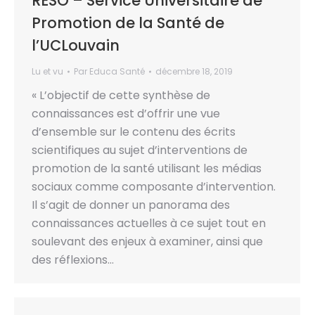
RESO – Service Universitaire de
Promotion de la Santé de
l’UCLouvain
Lu et vu
Par
Educa Santé
décembre 18, 2019
« L’objectif de cette synthèse de
connaissances est d’offrir une vue
d’ensemble sur le contenu des écrits
scientifiques au sujet d’interventions de
promotion de la santé utilisant les médias
sociaux comme composante d’intervention.
Il s’agit de donner un panorama des
connaissances actuelles à ce sujet tout en
soulevant des enjeux à examiner, ainsi que
des réflexions…