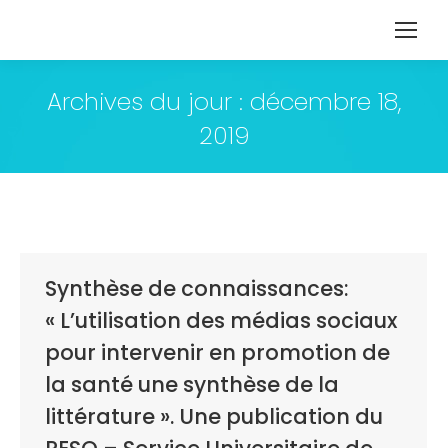
Archives du jour :
décembre 18,
2019
Synthèse de connaissances:
« L’utilisation des médias sociaux
pour intervenir en promotion de
la santé une synthèse de la
littérature ». Une publication du