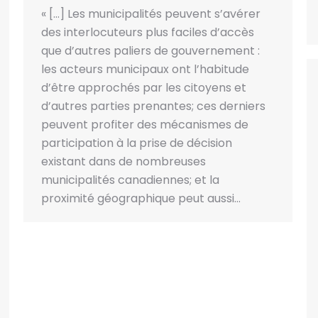
« […] Les municipalités peuvent s’avérer
des interlocuteurs plus faciles d’accès
que d’autres paliers de gouvernement :
les acteurs municipaux ont l’habitude
d’être approchés par les citoyens et
d’autres parties prenantes; ces derniers
peuvent profiter des mécanismes de
participation à la prise de décision
existant dans de nombreuses
municipalités canadiennes; et la
proximité géographique peut aussi…