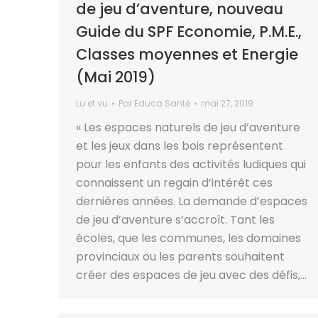
de jeu d’aventure, nouveau
Guide du SPF Economie, P.M.E.,
Classes moyennes et Energie
(Mai 2019)
Lu et vu
Par
Educa Santé
mai 27, 2019
« Les espaces naturels de jeu d’aventure
et les jeux dans les bois représentent
pour les enfants des activités ludiques qui
connaissent un regain d’intérêt ces
dernières années. La demande d’espaces
de jeu d’aventure s’accroît. Tant les
écoles, que les communes, les domaines
provinciaux ou les parents souhaitent
créer des espaces de jeu avec des défis,…