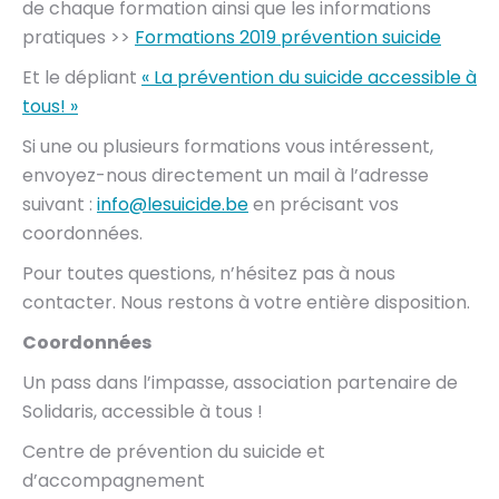
de chaque formation ainsi que les informations
pratiques >>
Formations 2019 prévention suicide
Et le dépliant
« La prévention du suicide accessible à
tous! »
Si une ou plusieurs formations vous intéressent,
envoyez-nous directement un mail à l’adresse
suivant :
info@lesuicide.be
en précisant vos
coordonnées.
Pour toutes questions, n’hésitez pas à nous
contacter. Nous restons à votre entière disposition.
Coordonnées
Un pass dans l’impasse, association partenaire de
Solidaris, accessible à tous !
Centre de prévention du suicide et
d’accompagnement