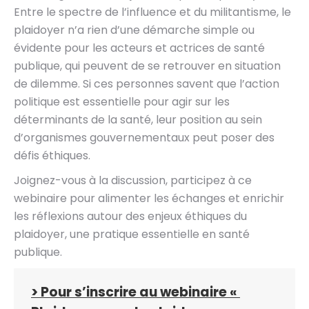
Entre le spectre de l’influence et du militantisme, le
plaidoyer n’a rien d’une démarche simple ou
évidente pour les acteurs et actrices de santé
publique, qui peuvent de se retrouver en situation
de dilemme. Si ces personnes savent que l’action
politique est essentielle pour agir sur les
déterminants de la santé, leur position au sein
d’organismes gouvernementaux peut poser des
défis éthiques.
Joignez-vous à la discussion, participez à ce
webinaire pour alimenter les échanges et enrichir
les réflexions autour des enjeux éthiques du
plaidoyer, une pratique essentielle en santé
publique.
> Pour s’inscrire au webinaire «