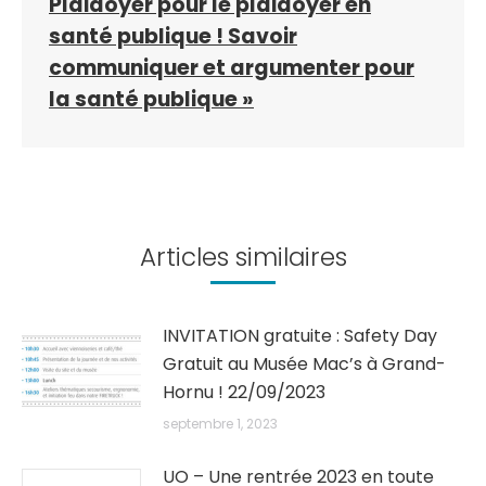
Plaidoyer pour le plaidoyer en
santé publique ! Savoir
communiquer et argumenter pour
la santé publique »
Articles similaires
INVITATION gratuite : Safety Day
Gratuit au Musée Mac’s à Grand-
Hornu ! 22/09/2023
septembre 1, 2023
UO – Une rentrée 2023 en toute