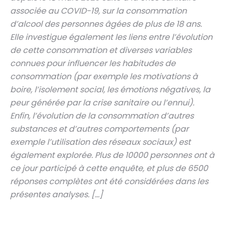
associée au COVID-19, sur la consommation
d’alcool des personnes âgées de plus de 18 ans.
Elle investigue également les liens entre l’évolution
de cette consommation et diverses variables
connues pour influencer les habitudes de
consommation (par exemple les motivations à
boire, l’isolement social, les émotions négatives, la
peur générée par la crise sanitaire ou l’ennui).
Enfin, l’évolution de la consommation d’autres
substances et d’autres comportements (par
exemple l’utilisation des réseaux sociaux) est
également explorée. Plus de 10000 personnes ont à
ce jour participé à cette enquête, et plus de 6500
réponses complètes ont été considérées dans les
présentes analyses. […]