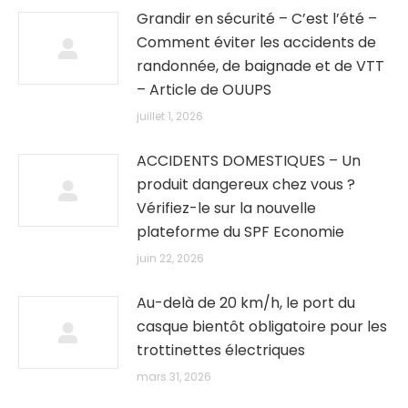
Grandir en sécurité – C’est l’été –
Comment éviter les accidents de
randonnée, de baignade et de VTT
– Article de OUUPS
juillet 1, 2026
ACCIDENTS DOMESTIQUES – Un
produit dangereux chez vous ?
Vérifiez-le sur la nouvelle
plateforme du SPF Economie
juin 22, 2026
Au-delà de 20 km/h, le port du
casque bientôt obligatoire pour les
trottinettes électriques
mars 31, 2026