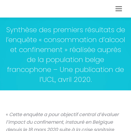
Synthèse des premiers résultats de
l’enquête « consommation d’alcool
et confinement » réalisée auprès
de la population belge
francophone – Une publication de
l’UCL, avril 2020.
«
Cette enquête a pour objectif central d’évaluer
l’impact du confinement, instauré en Belgique
depuis le 18 mars 2020 suite à la crise sanitaire