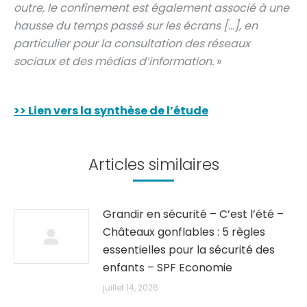
outre, le confinement est également associé à une
hausse du temps passé sur les écrans […], en
particulier pour la consultation des réseaux
sociaux et des médias d’information.
»
>> Lien vers la synthèse de l’étude
Articles similaires
Grandir en sécurité – C’est l’été –
Châteaux gonflables : 5 règles
essentielles pour la sécurité des
enfants – SPF Economie
juillet 14, 2026