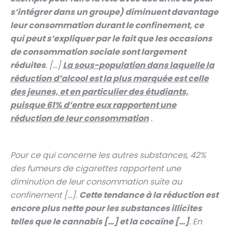
s’intégrer dans un groupe) diminuent davantage
leur consommation durant le confinement, ce
qui peut s’expliquer par le fait que les occasions
de consommation sociale sont largement
réduites
. […]
La sous-population dans laquelle la
réduction d’alcool est la plus marquée est celle
des jeunes, et en particulier des étudiants,
puisque 61% d’entre eux rapportent une
réduction de leur consommation
.
Pour ce qui concerne les autres substances, 42%
des fumeurs de cigarettes rapportent une
diminution de leur consommation suite au
confinement […].
Cette tendance à la réduction est
encore plus nette pour les substances illicites
telles que le cannabis […] et la cocaïne […]
. En